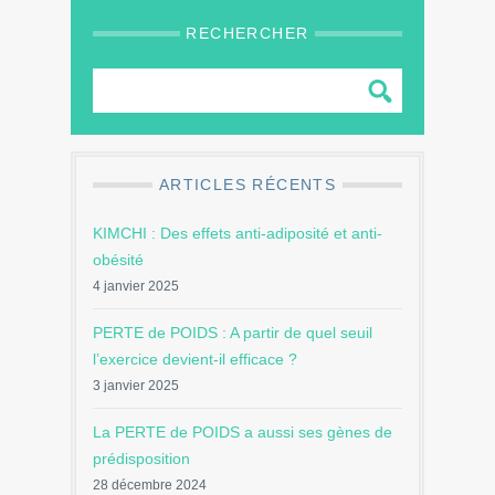
RECHERCHER
ARTICLES RÉCENTS
KIMCHI : Des effets anti-adiposité et anti-
obésité
4 janvier 2025
PERTE de POIDS : A partir de quel seuil
l’exercice devient-il efficace ?
3 janvier 2025
La PERTE de POIDS a aussi ses gènes de
prédisposition
28 décembre 2024