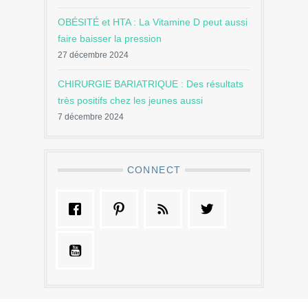
OBÉSITÉ et HTA : La Vitamine D peut aussi
faire baisser la pression
27 décembre 2024
CHIRURGIE BARIATRIQUE : Des résultats
très positifs chez les jeunes aussi
7 décembre 2024
CONNECT