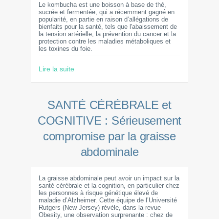
Le kombucha est une boisson à base de thé,
sucrée et fermentée, qui a récemment gagné en
popularité, en partie en raison d’allégations de
bienfaits pour la santé, tels que l'abaissement de
la tension artérielle, la prévention du cancer et la
protection contre les maladies métaboliques et
les toxines du foie.
Lire la suite
SANTÉ CÉRÉBRALE et
COGNITIVE : Sérieusement
compromise par la graisse
abdominale
La graisse abdominale peut avoir un impact sur la
santé cérébrale et la cognition, en particulier chez
les personnes à risque génétique élevé de
maladie d’Alzheimer. Cette équipe de l’Université
Rutgers (New Jersey) révèle, dans la revue
Obesity, une observation surprenante : chez de