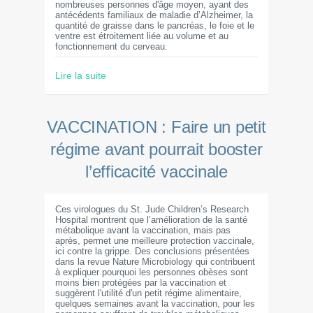
nombreuses personnes d'âge moyen, ayant des
antécédents familiaux de maladie d’Alzheimer, la
quantité de graisse dans le pancréas, le foie et le
ventre est étroitement liée au volume et au
fonctionnement du cerveau.
Lire la suite
VACCINATION : Faire un petit
régime avant pourrait booster
l’efficacité vaccinale
Ces virologues du St. Jude Children’s Research
Hospital montrent que l’amélioration de la santé
métabolique avant la vaccination, mais pas
après, permet une meilleure protection vaccinale,
ici contre la grippe. Des conclusions présentées
dans la revue Nature Microbiology qui contribuent
à expliquer pourquoi les personnes obèses sont
moins bien protégées par la vaccination et
suggèrent l'utilité d'un petit régime alimentaire,
quelques semaines avant la vaccination, pour les