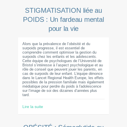
STIGMATISATION liée au
POIDS : Un fardeau mental
pour la vie
Alors que la prévalence de l’obésité et du
surpoids progresse, il est essentiel de
comprendre comment optimiser la gestion du
surpoids chez les enfants et les adolescents.
Cette équipe de psychologues de l’Université de
Bristol s’intéresse à l’aspect psychologique et au
rôle de conseil que peuvent jouer les parents, en
cas de surpoids de leur enfant. L’équipe dénonce
dans le Lancet Regional Health Europe, les effets
possibles de la pression familiale mais également
médiatique pour perdre du poids à l'adolescence
sur l’image de soi des dizaines d’années plus
tard.
Lire la suite